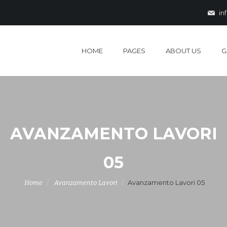
in
HOME
PAGES
ABOUT US
G
AVANZAMENTO LAVORI
05
Avanzamento Lavori 05
Home
Avanzamento Lavori