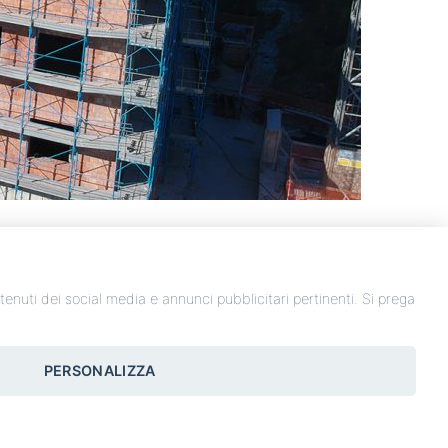
ontenuti dei social media e annunci pubblicitari pertinenti. Si prega
PERSONALIZZA